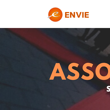
ENVIE