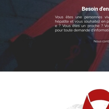
Besoin d'en
Vous êtes une personnes vi
hépatite et vous souhaitez en 
e ? Vous êtes un proche ? Vo
pour toute demande d'informatio
Nous cont