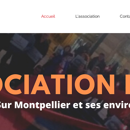
Accueil
L'association
Cont